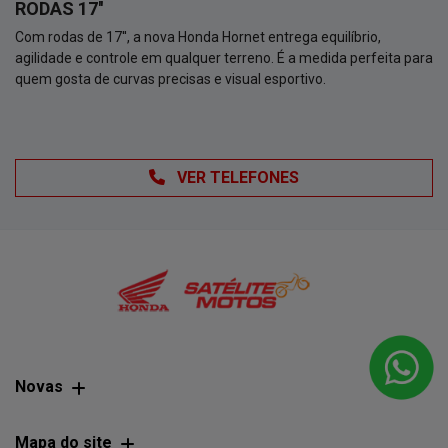
RODAS 17''
Com rodas de 17'', a nova Honda Hornet entrega equilíbrio,
agilidade e controle em qualquer terreno. É a medida perfeita para
quem gosta de curvas precisas e visual esportivo.
VER TELEFONES
Novas
Mapa do site