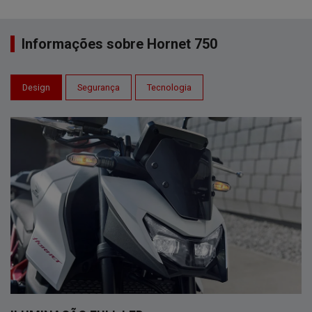
Informações sobre Hornet 750
Design
Segurança
Tecnologia