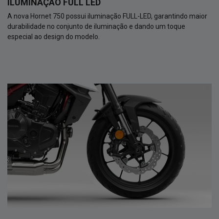
ILUMINAÇÃO FULL LED
A nova Hornet 750 possui iluminação FULL-LED, garantindo maior
durabilidade no conjunto de iluminação e dando um toque
especial ao design do modelo.