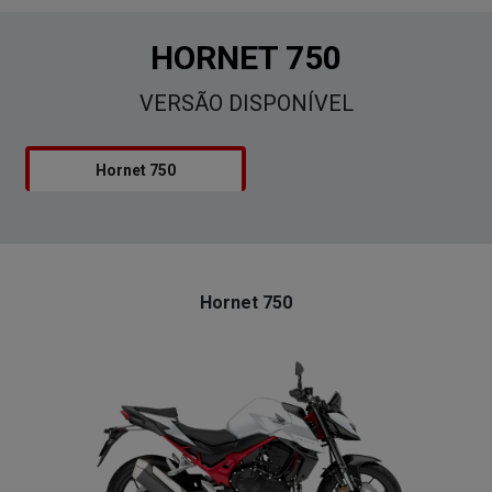
HORNET 750
VERSÃO DISPONÍVEL
Hornet 750
Hornet 750