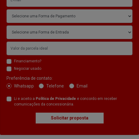
Financiamento?
Negociar usado
Preferência de contato:
Whatsapp
Telefone
Email
Li e aceito a
Política de Privacidade
e concordo em receber
comunicações da concessionária.
Solicitar proposta