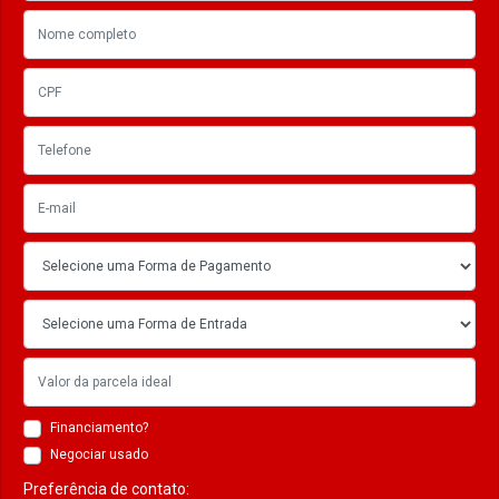
Financiamento?
Negociar usado
Preferência de contato: