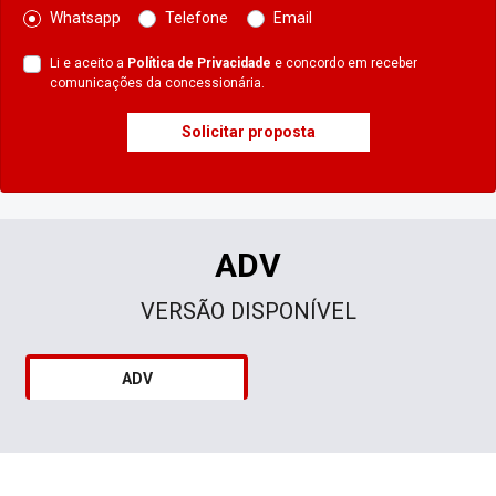
Whatsapp
Telefone
Email
Li e aceito a
Política de Privacidade
e concordo em receber
comunicações da concessionária.
Solicitar proposta
ADV
VERSÃO DISPONÍVEL
ADV