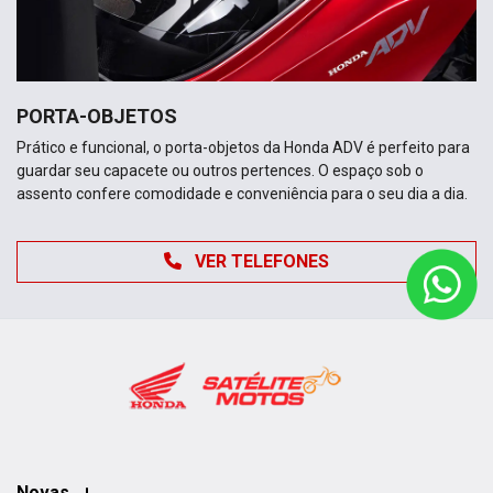
PORTA-OBJETOS
Prático e funcional, o porta-objetos da Honda ADV é perfeito para
guardar seu capacete ou outros pertences. O espaço sob o
assento confere comodidade e conveniência para o seu dia a dia.
VER TELEFONES
Novas