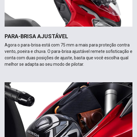
PARA-BRISA AJUSTÁVEL
Agora o para-brisa está com 75 mm a mais para proteção contra
vento, poeira e chuva. O para-brisa ajustável remete sofisticação e
conta com duas posições de ajuste, basta que você escolha qual
melhor se adapta ao seu modo de pilotar.