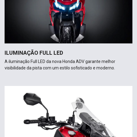
ILUMINAÇÃO FULL LED
A iluminação Full LED da nova Honda ADV garante melhor
visibilidade da pista com um estilo sofisticado e moderno.