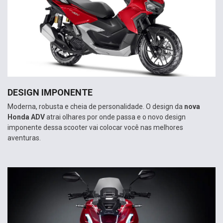
DESIGN IMPONENTE
Moderna, robusta e cheia de personalidade. O design da
nova
Honda ADV
atrai olhares por onde passa e o novo design
imponente dessa scooter vai colocar você nas melhores
aventuras.