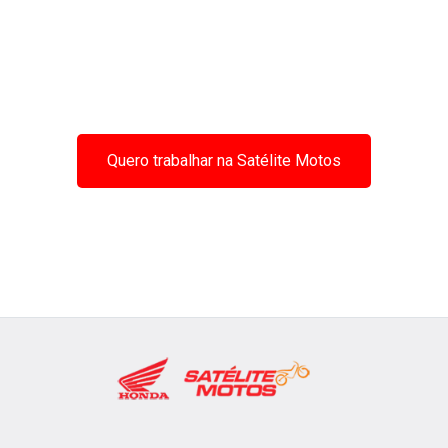
Quero trabalhar na Satélite Motos