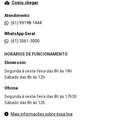
Como chegar
Atendimento
(61) 99198-1444
WhatsApp Geral
(61) 3561-3000
HORÁRIOS DE FUNCIONAMENTO
Showroom
Segunda à sexta-feira das 8h às 18h
Sábado das 8h às 12h.
Oficina
Segunda à sexta-feira das 8h às 17h30
Sábado das 8h às 12h.
Mais informações sobre essa loja