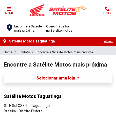
MENU
LIGAR
Encontre a Satelite
Quero Trabalhar
mais próxima
na Satelite motos
Satélite Motos Taguatinga
Alterar
Home
Contato
Encontre a Satélite Motos mais próxima
Encontre a Satélite Motos mais próxima
Selecionar uma loja
Satélite Motos Taguatinga
St. E Sul CSE 6, - Taguatinga
Brasília - Distrito Federal