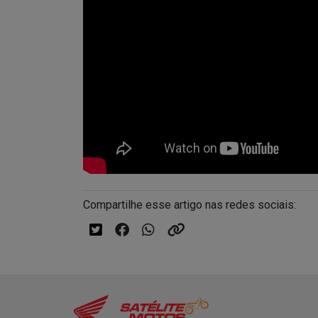
Compartilhe esse artigo nas redes sociais: