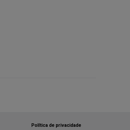
Política de privacidade