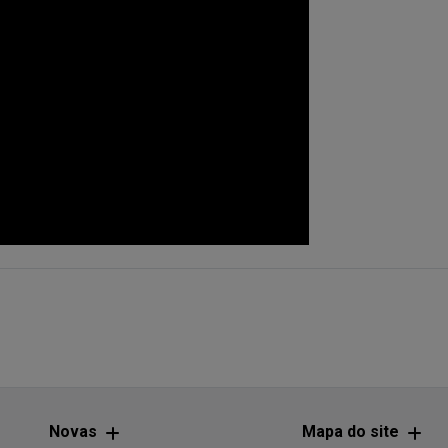
Novas
Mapa do site