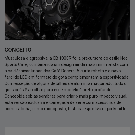
CONCEITO
Musculosa e agressiva, a CB 1000R foi a precursora do estilo Neo
Sports Café, combinando um design ainda mais minimalista com
a as clássicas linhas das Café Racers. A curta rabeta e o novo
farol de LED em formato de gota complementam a esportividade.
Com exceção de alguns detalhes de alumínio maquinado, tudo o
que você vê ao olhar para esse modelo é preto profundo.
Concebida sob as sombras para criar o mais puro impacto visual,
esta versão exclusiva é carregada de série com acessórios de
primeira linha, como monoposto, testeira esportiva e quickshifter.