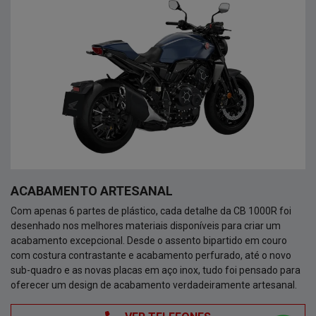
ACABAMENTO ARTESANAL
Com apenas 6 partes de plástico, cada detalhe da CB 1000R foi
desenhado nos melhores materiais disponíveis para criar um
acabamento excepcional. Desde o assento bipartido em couro
com costura contrastante e acabamento perfurado, até o novo
sub-quadro e as novas placas em aço inox, tudo foi pensado para
oferecer um design de acabamento verdadeiramente artesanal.