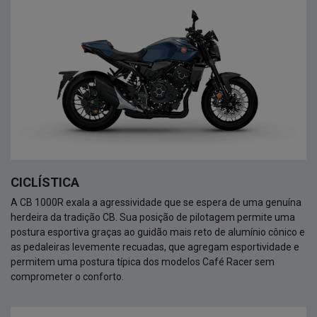
CICLÍSTICA
A CB 1000R exala a agressividade que se espera de uma genuína
herdeira da tradição CB. Sua posição de pilotagem permite uma
postura esportiva graças ao guidão mais reto de alumínio cônico e
as pedaleiras levemente recuadas, que agregam esportividade e
permitem uma postura típica dos modelos Café Racer sem
comprometer o conforto.