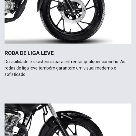
RODA DE LIGA LEVE
Durabilidade e resistência para enfrentar qualquer caminho. As
rodas de liga leve também garantem um visual moderno e
sofisticado.