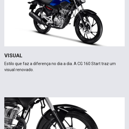
VISUAL
Estilo que faz a diferença no dia a dia. A CG 160 Start traz um
visual renovado.