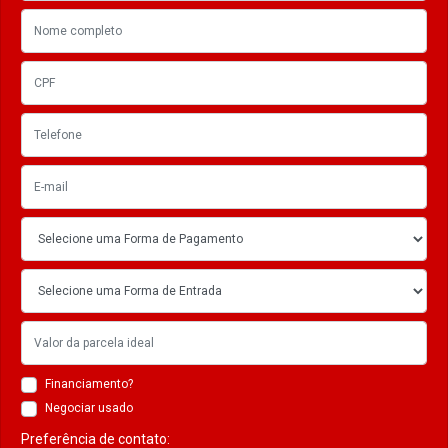
Financiamento?
Negociar usado
Preferência de contato: