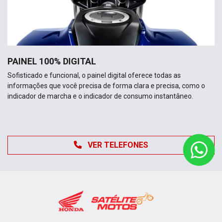
PAINEL 100% DIGITAL
Sofisticado e funcional, o painel digital oferece todas as
informações que você precisa de forma clara e precisa, como o
indicador de marcha e o indicador de consumo instantâneo.
VER TELEFONES