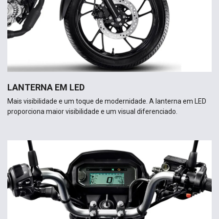
LANTERNA EM LED
Mais visibilidade e um toque de modernidade. A lanterna em LED
proporciona maior visibilidade e um visual diferenciado.