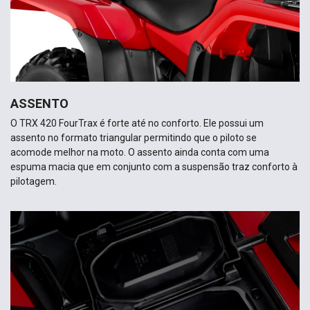
ASSENTO
O TRX 420 FourTrax é forte até no conforto. Ele possui um
assento no formato triangular permitindo que o piloto se
acomode melhor na moto. O assento ainda conta com uma
espuma macia que em conjunto com a suspensão traz conforto à
pilotagem.