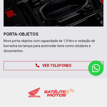
PORTA-OBJETOS
Novo porta-objetos com capacidade de 1,9 litro e vedação de
borracha na tampa para acomodar itens como celulares e
documentos.
VER TELEFONES