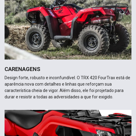
CARENAGENS
Design forte, robusto e inconfundível. O TRX 420 FourTrax está de
aparência nova com detalhes e linhas que reforçam sua
característica cheia de vigor. Além disso, ele foi projetado para
durar e resistir a todas as adversidades a que for exigido.