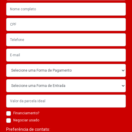
Financiamento?
Negociar usado
Preferência de contato: