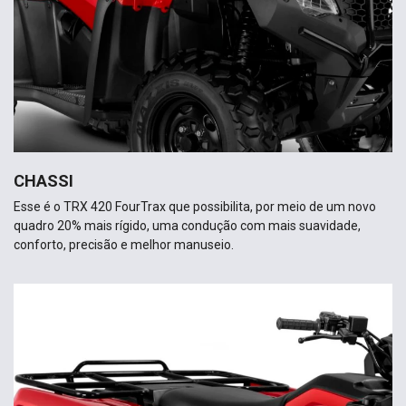
CHASSI
Esse é o TRX 420 FourTrax que possibilita, por meio de um novo
quadro 20% mais rígido, uma condução com mais suavidade,
conforto, precisão e melhor manuseio.