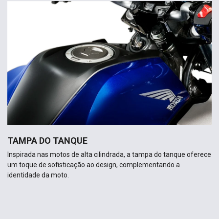
TAMPA DO TANQUE
Inspirada nas motos de alta cilindrada, a tampa do tanque oferece
um toque de sofisticação ao design, complementando a
identidade da moto.