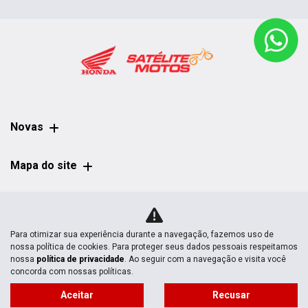
Novas
Mapa do site
Política de privacidade
Para otimizar sua experiência durante a navegação, fazemos uso de
nossa política de cookies. Para proteger seus dados pessoais respeitamos
CNPJ: 03.044.878/0001-17
nossa
política de privacidade
. Ao seguir com a navegação e visita você
concorda com nossas políticas.
Aceitar
Recusar