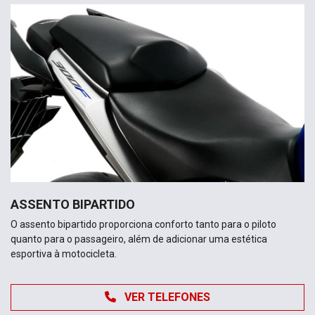
ASSENTO BIPARTIDO
O assento bipartido proporciona conforto tanto para o piloto
quanto para o passageiro, além de adicionar uma estética
esportiva à motocicleta.
VER TELEFONES