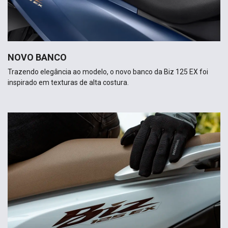
NOVO BANCO
Trazendo elegância ao modelo, o novo banco da Biz 125 EX foi
inspirado em texturas de alta costura.