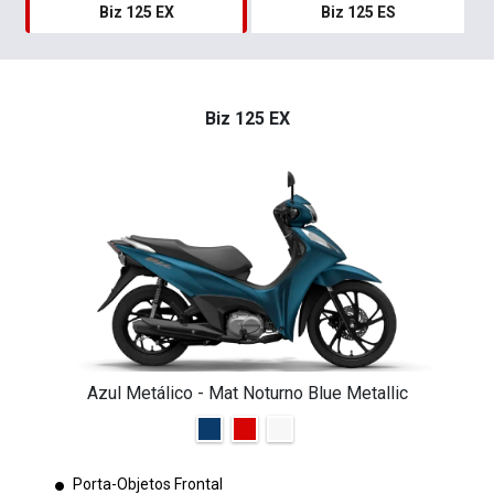
Biz 125 EX
Biz 125 ES
Biz 125 EX
Azul Metálico - Mat Noturno Blue Metallic
Porta-Objetos Frontal