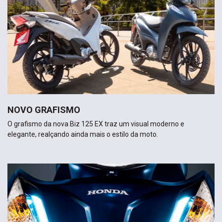
NOVO GRAFISMO
O grafismo da nova Biz 125 EX traz um visual moderno e
elegante, realçando ainda mais o estilo da moto.