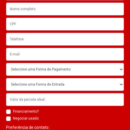
Financiamento?
Negociar usado
Preferência de contato: