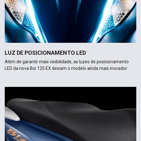
LUZ DE POSICIONAMENTO LED
Além de garantir mais visibilidade, as luzes de posicionamento
LED da nova Biz 125 EX deixam o modelo ainda mais inovador.