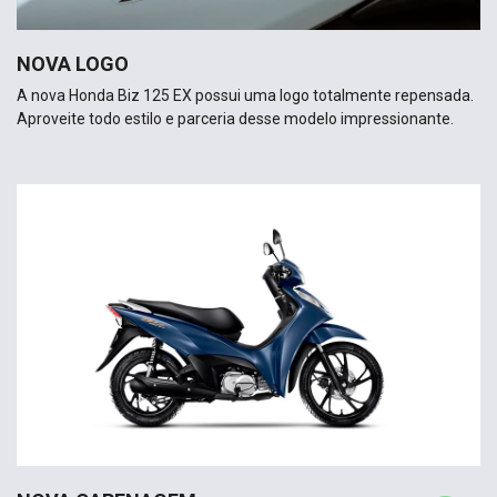
NOVA LOGO
A nova Honda Biz 125 EX possui uma logo totalmente repensada.
Aproveite todo estilo e parceria desse modelo impressionante.