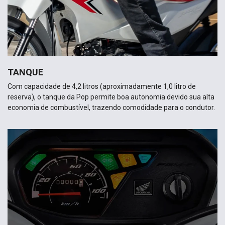
TANQUE
Com capacidade de 4,2 litros (aproximadamente 1,0 litro de
reserva), o tanque da Pop permite boa autonomia devido sua alta
economia de combustível, trazendo comodidade para o condutor.