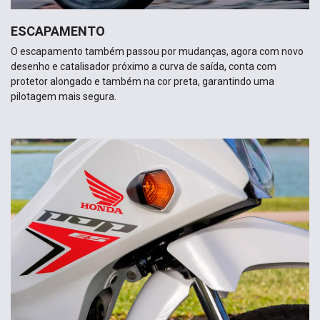
ESCAPAMENTO
O escapamento também passou por mudanças, agora com novo
desenho e catalisador próximo a curva de saída, conta com
protetor alongado e também na cor preta, garantindo uma
pilotagem mais segura.