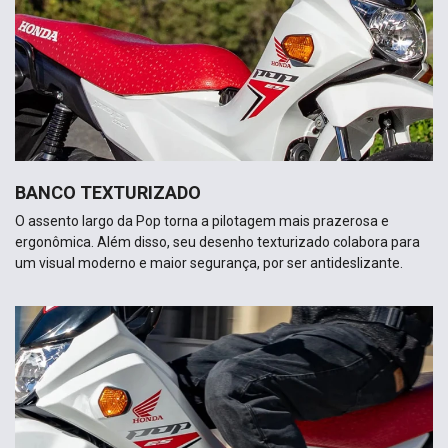
BANCO TEXTURIZADO
O assento largo da Pop torna a pilotagem mais prazerosa e
ergonômica. Além disso, seu desenho texturizado colabora para
um visual moderno e maior segurança, por ser antideslizante.