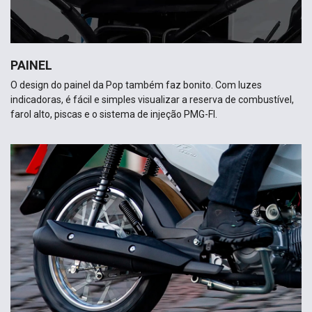
PAINEL
O design do painel da Pop também faz bonito. Com luzes
indicadoras, é fácil e simples visualizar a reserva de combustível,
farol alto, piscas e o sistema de injeção PMG-FI.