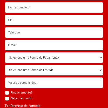
Financiamento?
Negociar usado
Preferência de contato: