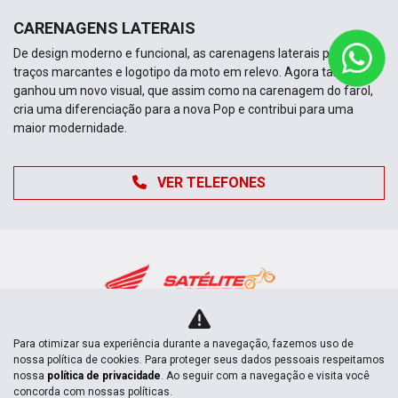
CARENAGENS LATERAIS
De design moderno e funcional, as carenagens laterais possuem
traços marcantes e logotipo da moto em relevo. Agora também
ganhou um novo visual, que assim como na carenagem do farol,
cria uma diferenciação para a nova Pop e contribui para uma
maior modernidade.
VER TELEFONES
Para otimizar sua experiência durante a navegação, fazemos uso de
nossa política de cookies. Para proteger seus dados pessoais respeitamos
Novas
nossa
política de privacidade
. Ao seguir com a navegação e visita você
concorda com nossas políticas.