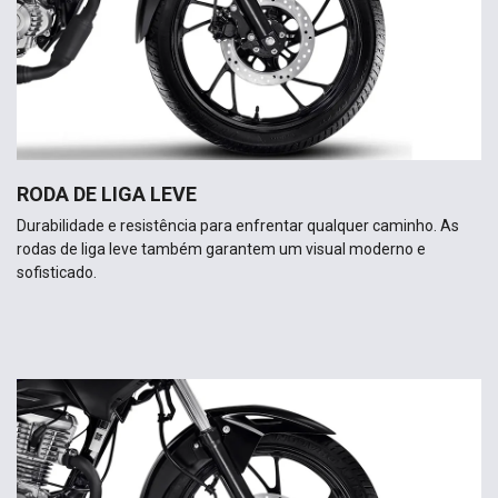
RODA DE LIGA LEVE
Durabilidade e resistência para enfrentar qualquer caminho. As
rodas de liga leve também garantem um visual moderno e
sofisticado.