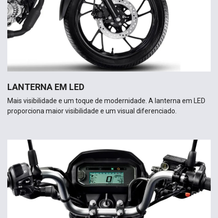
LANTERNA EM LED
Mais visibilidade e um toque de modernidade. A lanterna em LED
proporciona maior visibilidade e um visual diferenciado.