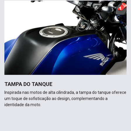
TAMPA DO TANQUE
Inspirada nas motos de alta cilindrada, a tampa do tanque oferece
um toque de sofisticação ao design, complementando a
identidade da moto.