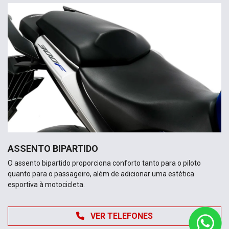
ASSENTO BIPARTIDO
O assento bipartido proporciona conforto tanto para o piloto
quanto para o passageiro, além de adicionar uma estética
esportiva à motocicleta.
VER TELEFONES