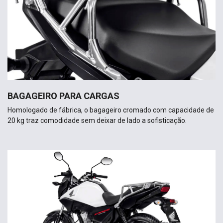
BAGAGEIRO PARA CARGAS
Homologado de fábrica, o bagageiro cromado com capacidade de
20 kg traz comodidade sem deixar de lado a sofisticação.