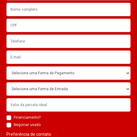
Financiamento?
Negociar usado
Preferência de contato: