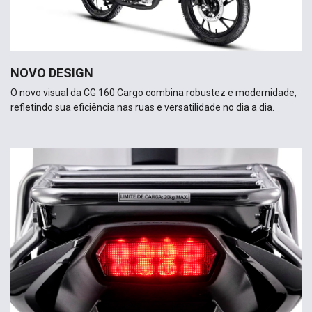
NOVO DESIGN
O novo visual da CG 160 Cargo combina robustez e modernidade,
refletindo sua eficiência nas ruas e versatilidade no dia a dia.