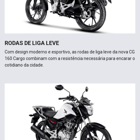
RODAS DE LIGA LEVE
Com design moderno e esportivo, as rodas de liga leve da nova CG
160 Cargo combinam com a resistência necessária para encarar o
cotidiano da cidade.