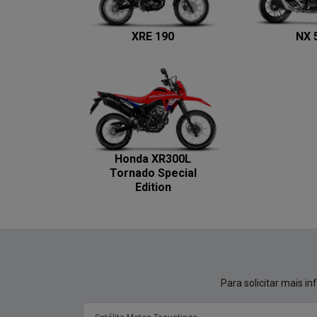
XRE 190
NX 
Honda XR300L
Tornado Special
Edition
Para solicitar mais 