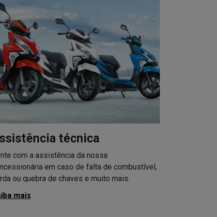
ssistência técnica
nte com a assistência da nossa
ncessionária em caso de falta de combustível,
rda ou quebra de chaves e muito mais.
iba mais