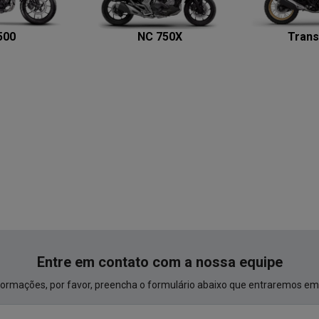
500
NC 750X
Trans
Entre em contato com a nossa equipe
informações, por favor, preencha o formulário abaixo que entraremos e