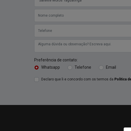
Preferência de contato:
Whatsapp
Telefone
Email
Declaro que li e concordo com os termos da
Política d