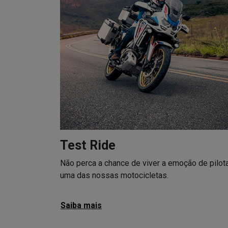
Test Ride
Não perca a chance de viver a emoção de pilot
uma das nossas motocicletas.
Saiba mais