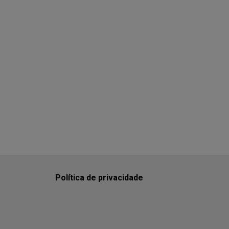
Política de privacidade