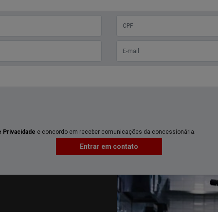
e Privacidade
e concordo em receber comunicações da concessionária.
Entrar em contato