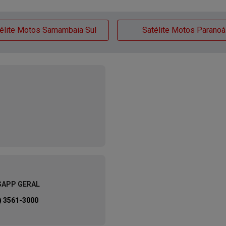
élite Motos Samambaia Sul
Satélite Motos Paranoá
APP GERAL
) 3561-3000