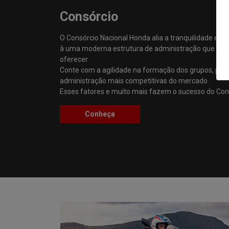
Consórcio
O Consórcio Nacional Honda alia a tranquilidade e 
à uma moderna estrutura de administração que so
oferecer.
Conte com a agilidade na formação dos grupos, praz
administração mais competitivas do mercado.
Esses fatores e muito mais fazem o sucesso do Con
Conheça