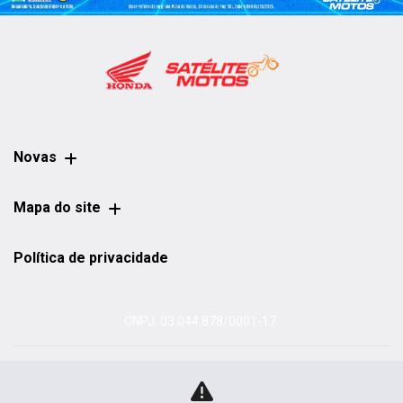
Novas
Mapa do site
Política de privacidade
CNPJ: 03.044.878/0001-17