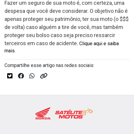
Fazer um seguro de sua moto é, com certeza, uma
despesa que você deve considerar. O objetivo não é
apenas proteger seu patrimônio, ter sua moto (o $$$
de volta) caso alguém a tire de você, mas também
proteger seu bolso caso seja preciso ressarcir
terceiros em caso de acidente.
Clique aqui e saiba
mais.
Compartilhe esse artigo nas redes sociais: