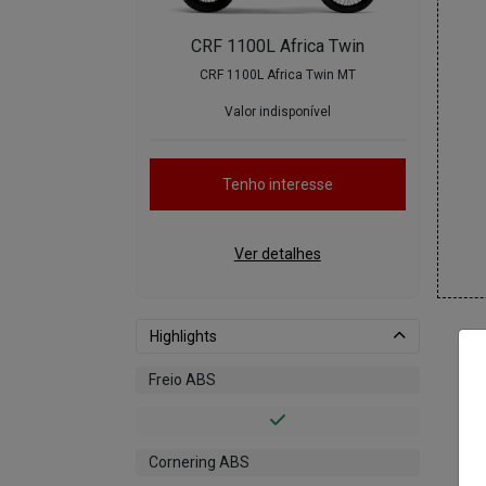
CRF 1100L Africa Twin
CRF 1100L Africa Twin MT
Valor indisponível
Tenho interesse
Ver detalhes
Highlights
Freio ABS
Cornering ABS