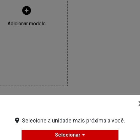
Adicionar modelo
Selecione a unidade mais próxima a você.
Selecionar