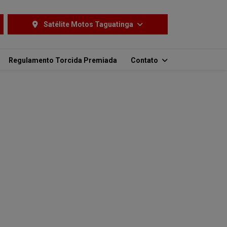
Satélite Motos Taguatinga
Regulamento Torcida Premiada
Contato