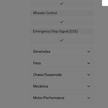
Wheelie Control
Emergency Stop Signal (ESS)
Dimensões
Peso
Chassi/Suspensão
Mecânica
Motor/Performance